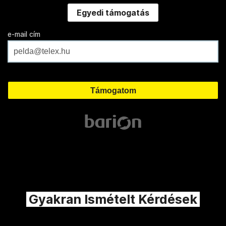
Egyedi támogatás
e-mail cím
Gyakran Ismételt Kérdések