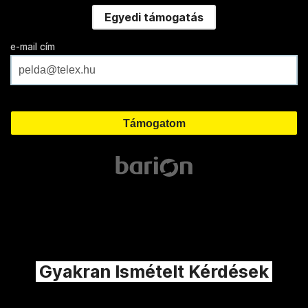
Egyedi támogatás
e-mail cím
Gyakran Ismételt Kérdések