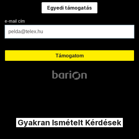
Egyedi támogatás
e-mail cím
Gyakran Ismételt Kérdések