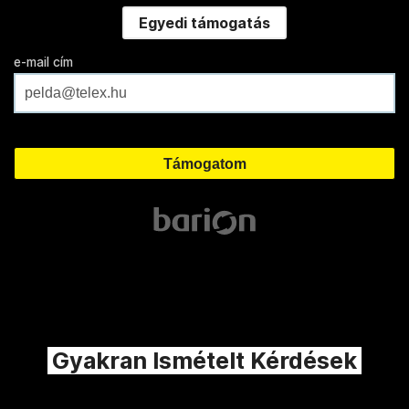
Egyedi támogatás
e-mail cím
Gyakran Ismételt Kérdések