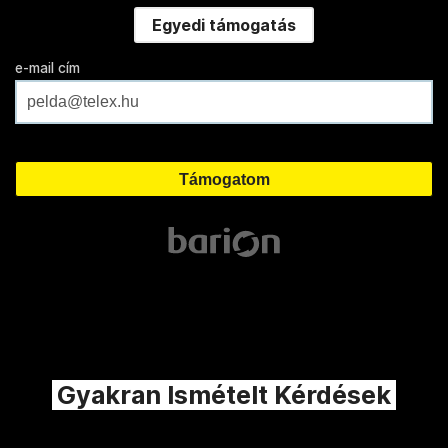
Egyedi támogatás
e-mail cím
Gyakran Ismételt Kérdések