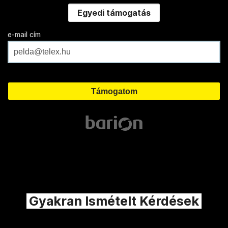
Egyedi támogatás
e-mail cím
Gyakran Ismételt Kérdések