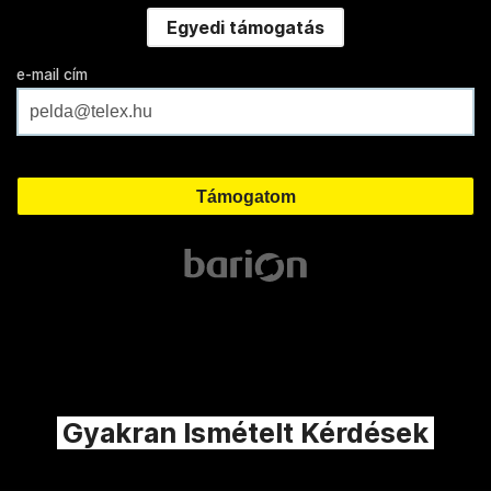
Egyedi támogatás
e-mail cím
Gyakran Ismételt Kérdések