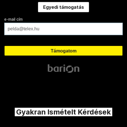
Egyedi támogatás
e-mail cím
Gyakran Ismételt Kérdések