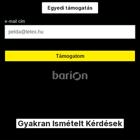
Egyedi támogatás
e-mail cím
Gyakran Ismételt Kérdések