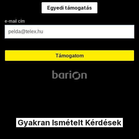
Egyedi támogatás
e-mail cím
Gyakran Ismételt Kérdések