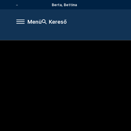
Berta, Bettina
Menü
Kereső