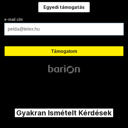
Egyedi támogatás
e-mail cím
Gyakran Ismételt Kérdések