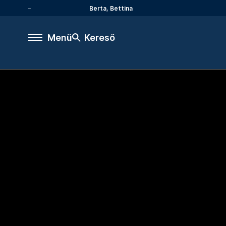
Berta, Bettina
Menü
Kereső