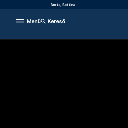
Berta, Bettina
Menü
Kereső