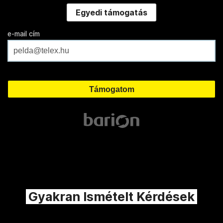
Egyedi támogatás
e-mail cím
Gyakran Ismételt Kérdések