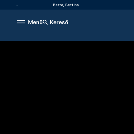
Berta, Bettina
Menü
Kereső