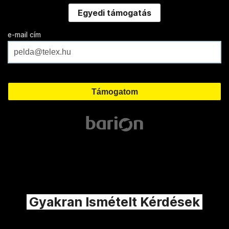
Egyedi támogatás
e-mail cím
Gyakran Ismételt Kérdések