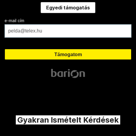
Egyedi támogatás
e-mail cím
Gyakran Ismételt Kérdések