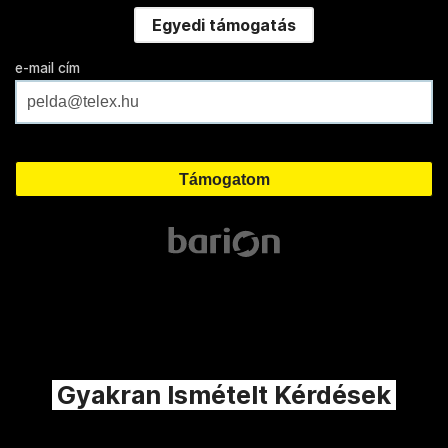
Egyedi támogatás
e-mail cím
Gyakran Ismételt Kérdések