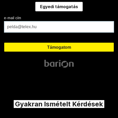
Egyedi támogatás
e-mail cím
Gyakran Ismételt Kérdések