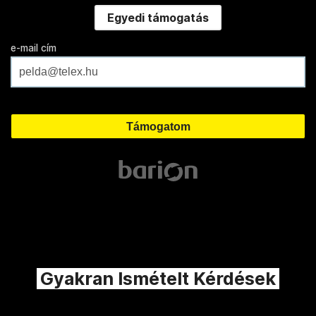
Egyedi támogatás
e-mail cím
Gyakran Ismételt Kérdések