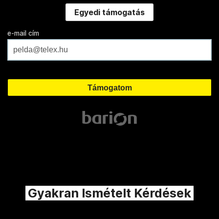
Egyedi támogatás
e-mail cím
Gyakran Ismételt Kérdések