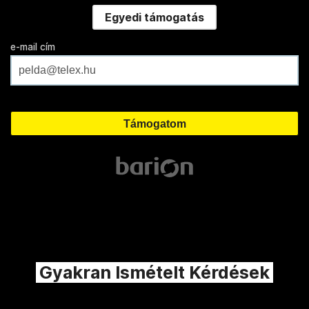
Egyedi támogatás
e-mail cím
Gyakran Ismételt Kérdések