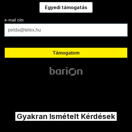
Egyedi támogatás
e-mail cím
Gyakran Ismételt Kérdések