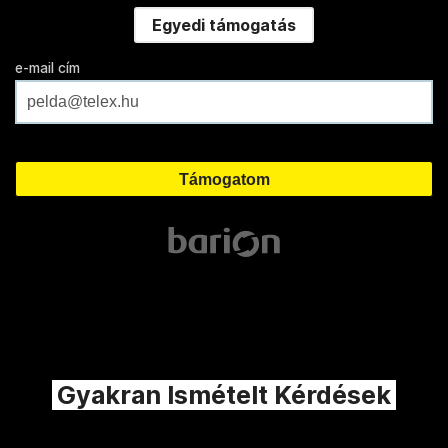
Egyedi támogatás
e-mail cím
Gyakran Ismételt Kérdések