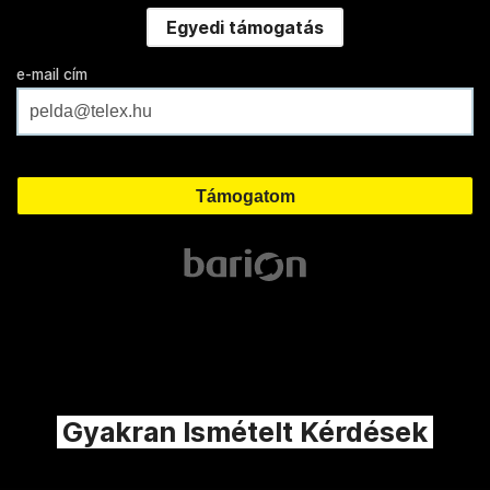
Egyedi támogatás
e-mail cím
Gyakran Ismételt Kérdések