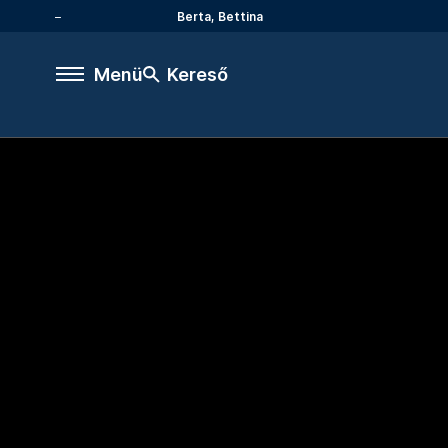
Berta, Bettina
Menü
Kereső