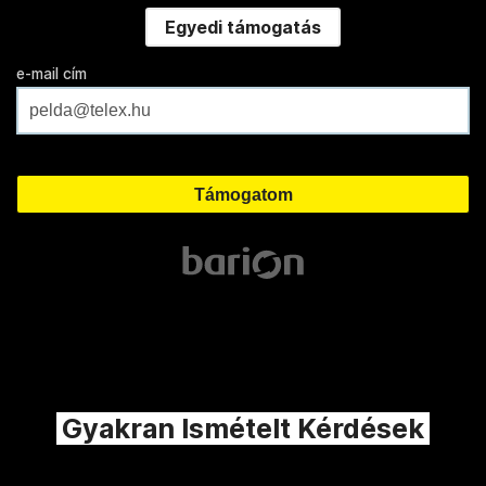
Egyedi támogatás
e-mail cím
Gyakran Ismételt Kérdések