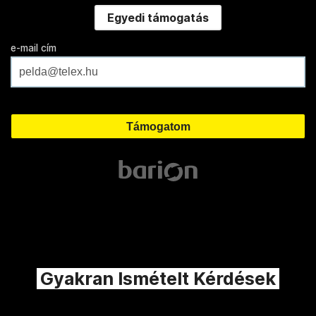
Egyedi támogatás
e-mail cím
Gyakran Ismételt Kérdések