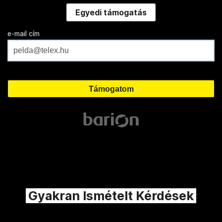
Egyedi támogatás
e-mail cím
Gyakran Ismételt Kérdések