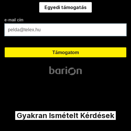
Egyedi támogatás
e-mail cím
Gyakran Ismételt Kérdések