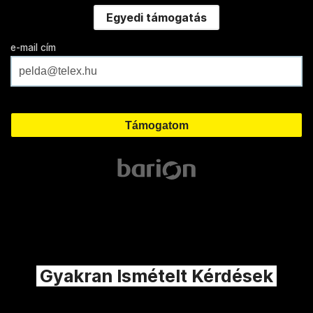
Egyedi támogatás
e-mail cím
Gyakran Ismételt Kérdések