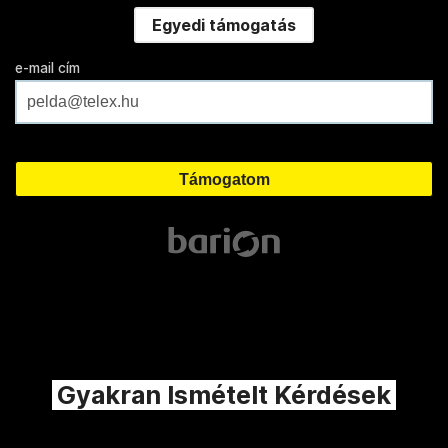
Egyedi támogatás
e-mail cím
Gyakran Ismételt Kérdések