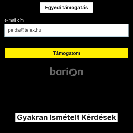
Egyedi támogatás
e-mail cím
Gyakran Ismételt Kérdések