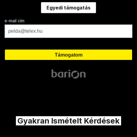
Egyedi támogatás
e-mail cím
Gyakran Ismételt Kérdések