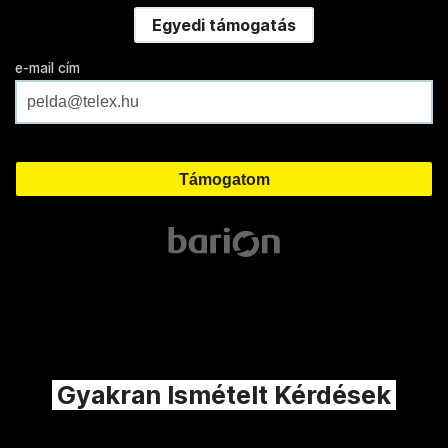
Egyedi támogatás
e-mail cím
Gyakran Ismételt Kérdések