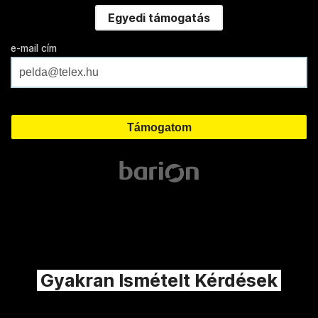
Egyedi támogatás
e-mail cím
Gyakran Ismételt Kérdések