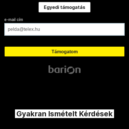
Egyedi támogatás
e-mail cím
Gyakran Ismételt Kérdések