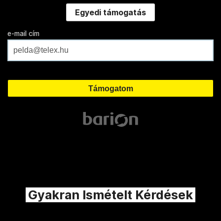
Egyedi támogatás
e-mail cím
Gyakran Ismételt Kérdések