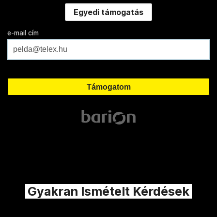
Egyedi támogatás
e-mail cím
Gyakran Ismételt Kérdések