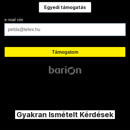
Egyedi támogatás
e-mail cím
Gyakran Ismételt Kérdések