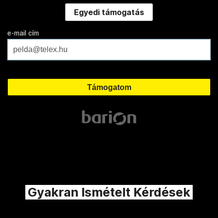
Egyedi támogatás
e-mail cím
Gyakran Ismételt Kérdések