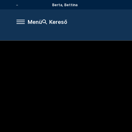
Berta, Bettina
Menü
Kereső