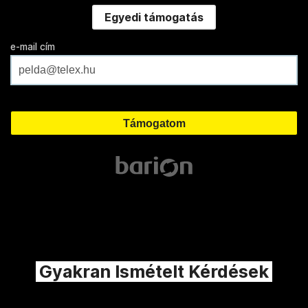
Egyedi támogatás
e-mail cím
Gyakran Ismételt Kérdések