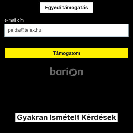
Egyedi támogatás
e-mail cím
Gyakran Ismételt Kérdések