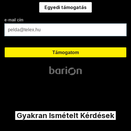
Egyedi támogatás
e-mail cím
Gyakran Ismételt Kérdések