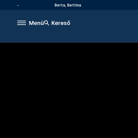
Berta, Bettina
Menü
Kereső