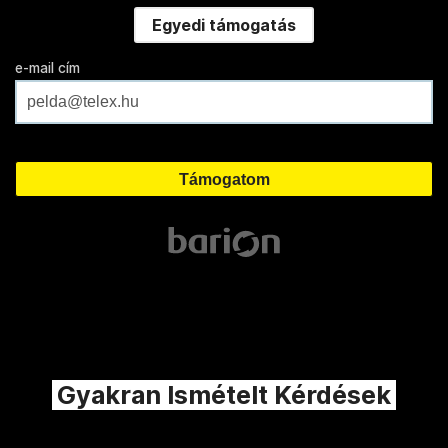
Egyedi támogatás
e-mail cím
Gyakran Ismételt Kérdések