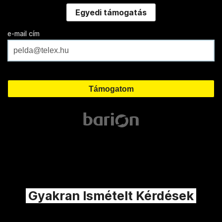
Egyedi támogatás
e-mail cím
Gyakran Ismételt Kérdések