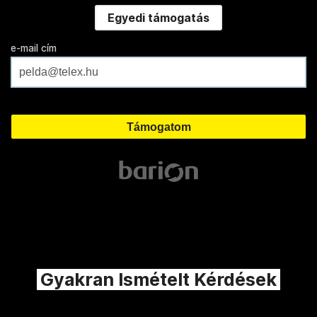
Egyedi támogatás
e-mail cím
Gyakran Ismételt Kérdések